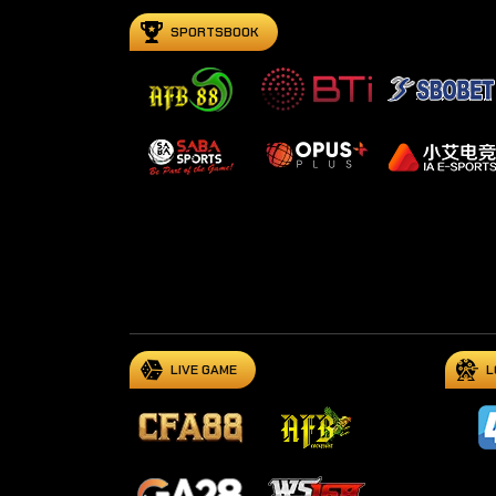
SPORTSBOOK
LIVE GAME
L