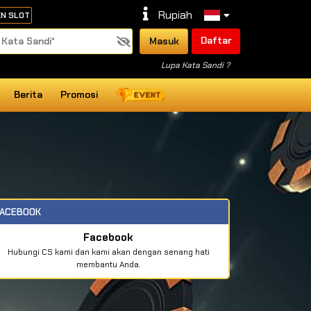
Rupiah
OT ONLINE PALING GACOR !!!
Daftar
Masuk
Lupa Kata Sandi ?
Berita
Promosi
FACEBOOK
Facebook
Hubungi CS kami dan kami akan dengan senang hati
membantu Anda.