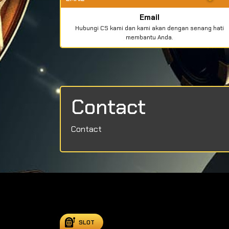
Email
Hubungi CS kami dan kami akan dengan senang hati
membantu Anda.
❅
Contact
Contact
SLOT