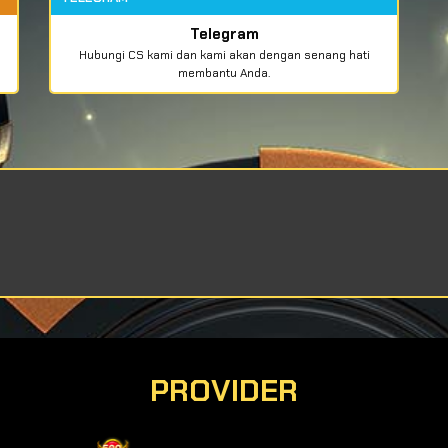
Telegram
Hubungi CS kami dan kami akan dengan senang hati
membantu Anda.
PROVIDER